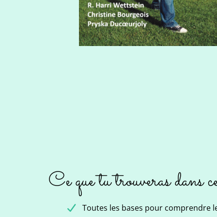
Ce que tu trouveras dans c
Toutes les bases pour comprendre le c