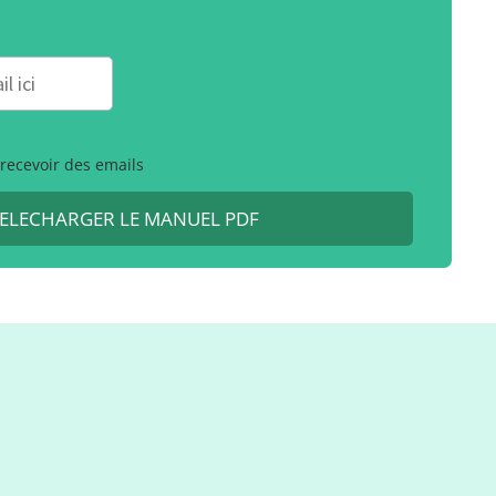
 recevoir des emails
ELECHARGER LE MANUEL PDF