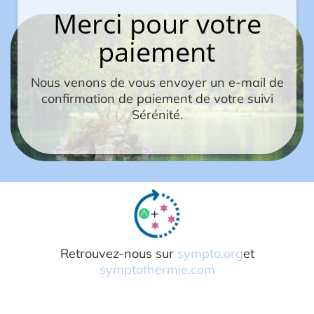
Merci pour votre
paiement
Nous venons de vous envoyer un e-mail de
confirmation de paiement de votre suivi
Sérénité.
Retrouvez-nous sur
sympto.org
et
symptothermie.com